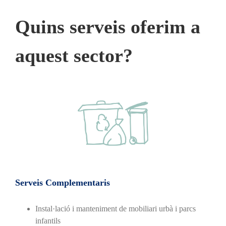
Quins serveis oferim a
aquest sector?
Serveis Complementaris
Instal·lació i manteniment de mobiliari urbà i parcs
infantils