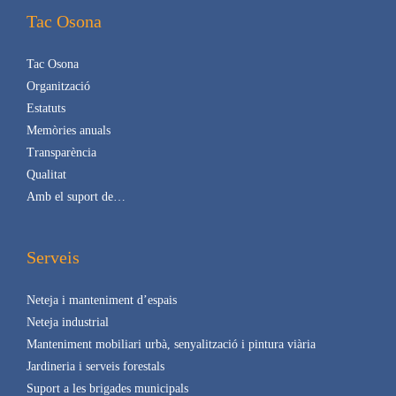
Tac Osona
Tac Osona
Organització
Estatuts
Memòries anuals
Transparència
Qualitat
Amb el suport de…
Serveis
Neteja i manteniment d’espais
Neteja industrial
Manteniment mobiliari urbà, senyalització i pintura viària
Jardineria i serveis forestals
Suport a les brigades municipals