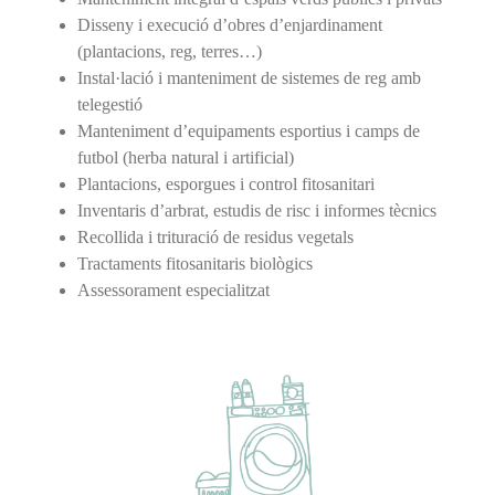
Disseny i execució d’obres d’enjardinament
(plantacions, reg, terres…)
Instal·lació i manteniment de sistemes de reg amb
telegestió
Manteniment d’equipaments esportius i camps de
futbol (herba natural i artificial)
Plantacions, esporgues i control fitosanitari
Inventaris d’arbrat, estudis de risc i informes tècnics
Recollida i trituració de residus vegetals
Tractaments fitosanitaris biològics
Assessorament especialitzat