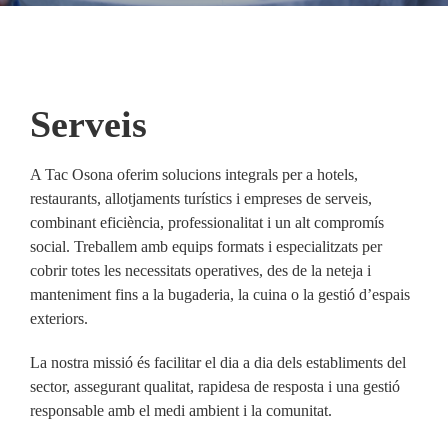
Notícies
Serveis
A Tac Osona oferim solucions integrals per a hotels,
restaurants, allotjaments turístics i empreses de serveis,
combinant eficiència, professionalitat i un alt compromís
social. Treballem amb equips formats i especialitzats per
cobrir totes les necessitats operatives, des de la neteja i
manteniment fins a la bugaderia, la cuina o la gestió d’espais
exteriors.
La nostra missió és facilitar el dia a dia dels establiments del
sector, assegurant qualitat, rapidesa de resposta i una gestió
responsable amb el medi ambient i la comunitat.