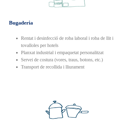
Bugaderia
Rentat i desinfecció de roba laboral i roba de llit i
tovalloles per hotels
Planxat industrial i empaquetat personalitzat
Servei de costura (vores, traus, botons, etc.)
Transport de recollida i lliurament