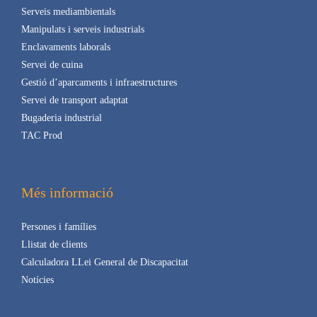
Serveis mediambientals
Manipulats i serveis industrials
Enclavaments laborals
Servei de cuina
Gestió d’aparcaments i infraestructures
Servei de transport adaptat
Bugaderia industrial
TAC Prod
Més informació
Persones i famílies
Llistat de clients
Calculadora LLei General de Discapacitat
Notícies