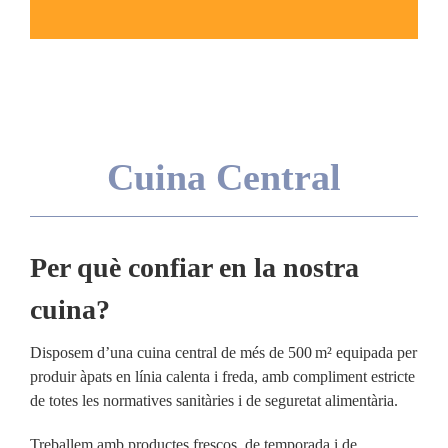
Cuina Central
Per què confiar en la nostra
cuina?
Disposem d’una cuina central de més de 500 m² equipada per
produir àpats en línia calenta i freda, amb compliment estricte
de totes les normatives sanitàries i de seguretat alimentària.
Treballem amb productes frescos, de temporada i de