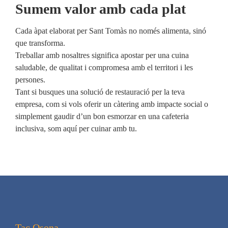
Sumem valor amb cada plat
Cada àpat elaborat per Sant Tomàs no només alimenta, sinó
que transforma.
Treballar amb nosaltres significa apostar per una cuina
saludable, de qualitat i compromesa amb el territori i les
persones.
Tant si busques una solució de restauració per la teva
empresa, com si vols oferir un càtering amb impacte social o
simplement gaudir d’un bon esmorzar en una cafeteria
inclusiva, som aquí per cuinar amb tu.
Tac Osona