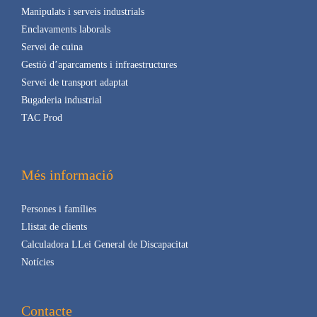
Manipulats i serveis industrials
Enclavaments laborals
Servei de cuina
Gestió d’aparcaments i infraestructures
Servei de transport adaptat
Bugaderia industrial
TAC Prod
Més informació
Persones i famílies
Llistat de clients
Calculadora LLei General de Discapacitat
Notícies
Contacte