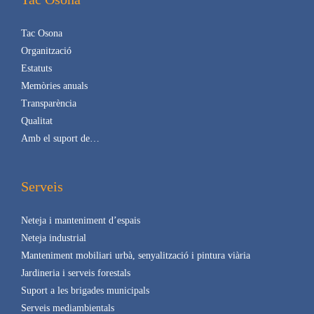
Tac Osona
Organització
Estatuts
Memòries anuals
Transparència
Qualitat
Amb el suport de…
Serveis
Neteja i manteniment d’espais
Neteja industrial
Manteniment mobiliari urbà, senyalització i pintura viària
Jardineria i serveis forestals
Suport a les brigades municipals
Serveis mediambientals