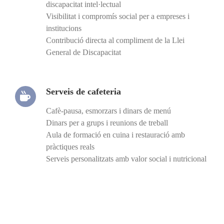
discapacitat intel·lectual
Visibilitat i compromís social per a empreses i
institucions
Contribució directa al compliment de la Llei
General de Discapacitat
Serveis de cafeteria
Cafè-pausa, esmorzars i dinars de menú
Dinars per a grups i reunions de treball
Aula de formació en cuina i restauració amb
pràctiques reals
Serveis personalitzats amb valor social i nutricional