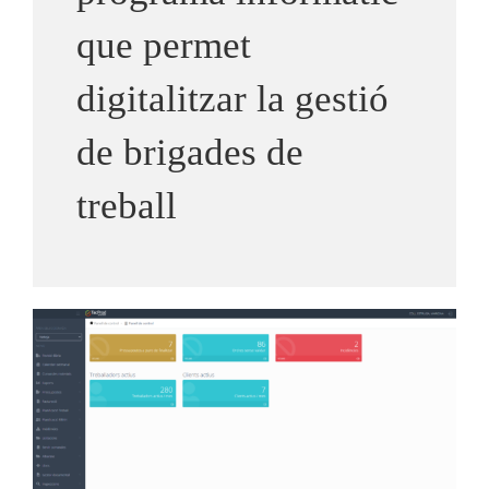
que permet
Notícies
digitalitzar la gestió
de brigades de
treball