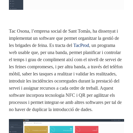
Tac Osona, l’empresa social de Sant Tomàs, ha dissenyat i
implementat un software que permet organitzar la gestió de
les brigades de feina. Es tracta del
TacProd
, un programa
web usable que, per una banda, permet planificar i controlar
el temps i grau de compliment així com el nivell de servei de
les feines compromeses, i per altra banda, a través del telèfon
mòbil, saber les tasques a realitzar i validar les realitzades,
introduir les incidències ocorregudes durant la prestació del
servei i assignar recursos a cada ordre de treball. Aquest
software incorpora tecnologia NFC i QR per agilitzar els
processos i permet integrar-se amb altres softwares per tal de
no haver de duplicar la introducció de dades.