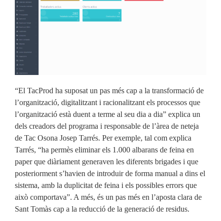
“El TacProd ha suposat un pas més cap a la transformació de
l’organització, digitalitzant i racionalitzant els processos que
l’organització està duent a terme al seu dia a dia” explica un
dels creadors del programa i responsable de l’àrea de neteja
de Tac Osona Josep Tarrés. Per exemple, tal com explica
Tarrés, “ha permès eliminar els 1.000 albarans de feina en
paper que diàriament generaven les diferents brigades i que
posteriorment s’havien de introduir de forma manual a dins el
sistema, amb la duplicitat de feina i els possibles errors que
això comportava”. A més, és un pas més en l’aposta clara de
Sant Tomàs cap a la reducció de la generació de residus.