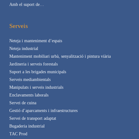
Amb el suport de…
Serveis
Neteja i manteniment d’espais
Neteja industrial
Manteniment mobiliari urbà, senyalització i pintura viària
Jardineria i serveis forestals
Suport a les brigades municipals
Serveis mediambientals
Manipulats i serveis industrials
Enclavaments laborals
Servei de cuina
Gestió d’aparcaments i infraestructures
Servei de transport adaptat
Bugaderia industrial
TAC Prod