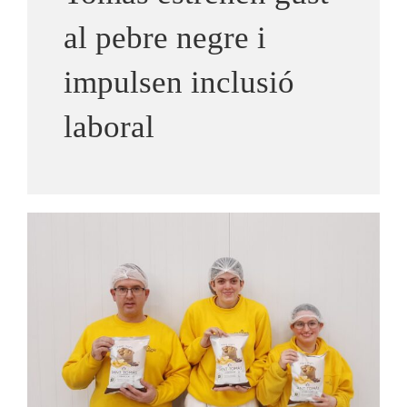
al pebre negre i
Notícies
impulsen inclusió
laboral