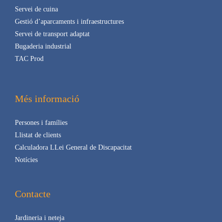
Servei de cuina
Gestió d’aparcaments i infraestructures
Servei de transport adaptat
Bugaderia industrial
TAC Prod
Més informació
Persones i famílies
Llistat de clients
Calculadora LLei General de Discapacitat
Notícies
Contacte
Jardineria i neteja